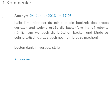
1 Kommentar:
Anonym
24. Januar 2013 um 17:05
hallo jörn, könntest du mir bitte die backzeit des brotes
verraten und welche größe die kastenform hatte? möchte
nämlich am we auch die brötchen backen und fände es
sehr praktisch daraus auch noch ein brot zu machen!
besten dank im voraus, stella
Antworten