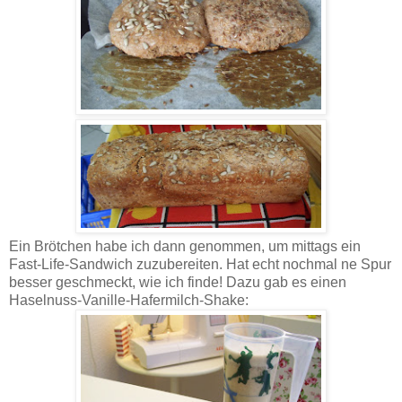
Ein Brötchen habe ich dann genommen, um mittags ein
Fast-Life-Sandwich zuzubereiten. Hat echt nochmal ne Spur
besser geschmeckt, wie ich finde! Dazu gab es einen
Haselnuss-Vanille-Hafermilch-Shake: