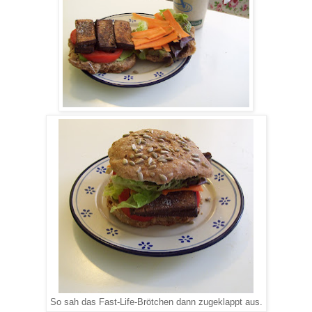
So sah das Fast-Life-Brötchen dann zugeklappt aus.