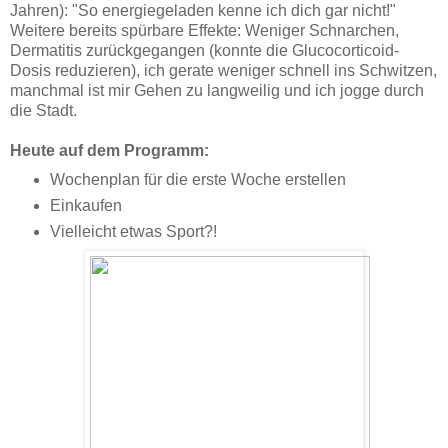
Jahren): "So energiegeladen kenne ich dich gar nicht!"
Weitere bereits spürbare Effekte: Weniger Schnarchen,
Dermatitis zurückgegangen (konnte die Glucocorticoid-
Dosis reduzieren), ich gerate weniger schnell ins Schwitzen,
manchmal ist mir Gehen zu langweilig und ich jogge durch
die Stadt.
Heute auf dem Programm:
Wochenplan für die erste Woche erstellen
Einkaufen
Vielleicht etwas Sport?!