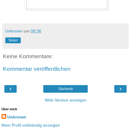
Unknown
um
08:36
Teilen
Keine Kommentare:
Kommentar veröffentlichen
‹
›
Startseite
Web-Version anzeigen
Über mich
Unknown
Mein Profil vollständig anzeigen